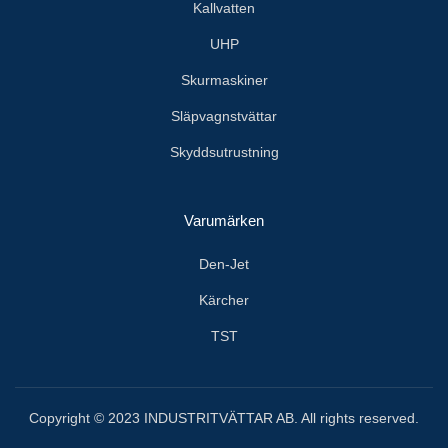
Kallvatten
UHP
Skurmaskiner
Släpvagnstvättar
Skyddsutrustning
Varumärken
Den-Jet
Kärcher
TST
Copyright © 2023 INDUSTRITVÄTTAR AB. All rights reserved.