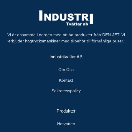
Vi är ensamma i norden med att ha produkter från DEN-JET. Vi
erbjuder högtrycksmaskiner med tillbehör till förmånliga priser.
Industritvättar AB
Om Oss
Kontakt
Sekretesspolicy
Produkter
Hetvatten