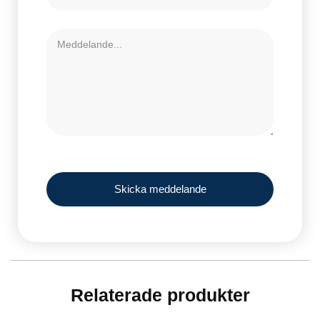
Skicka meddelande
Relaterade produkter