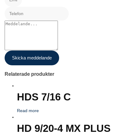
Skicka meddelande
Relaterade produkter
HDS 7/16 C
Read more
HD 9/20-4 MX PLUS