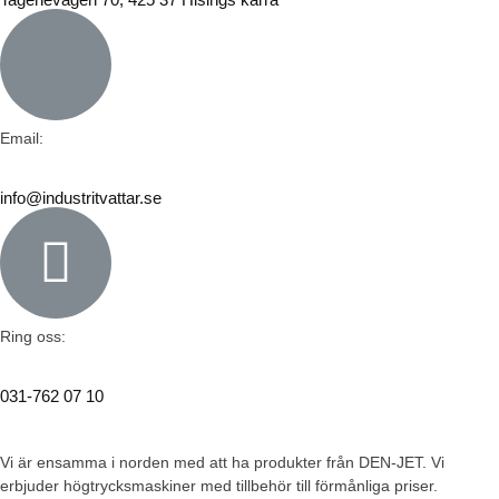
Email:
info@industritvattar.se
Ring oss:
031-762 07 10
Vi är ensamma i norden med att ha produkter från DEN-JET. Vi
erbjuder högtrycksmaskiner med tillbehör till förmånliga priser.