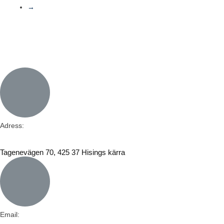
→
Adress:
Tagenevägen 70, 425 37 Hisings kärra
Email: