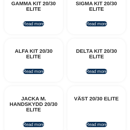
GAMMA KIT 20/30
SIGMA KIT 20/30
ELITE
ELITE
Read more
Read more
ALFA KIT 20/30
DELTA KIT 20/30
ELITE
ELITE
Read more
Read more
JACKA M.
VÄST 20/30 ELITE
HANDSKYDD 20/30
ELITE
Read more
Read more