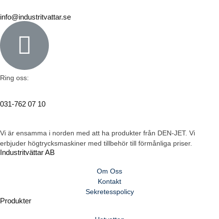
info@industritvattar.se
Ring oss:
031-762 07 10
Vi är ensamma i norden med att ha produkter från DEN-JET. Vi
erbjuder högtrycksmaskiner med tillbehör till förmånliga priser.
Industritvättar AB
Om Oss
Kontakt
Sekretesspolicy
Produkter