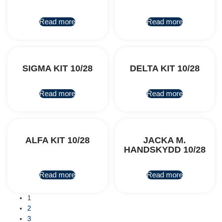
Read more
Read more
SIGMA KIT 10/28
DELTA KIT 10/28
Read more
Read more
ALFA KIT 10/28
JACKA M.
HANDSKYDD 10/28
Read more
Read more
1
2
3