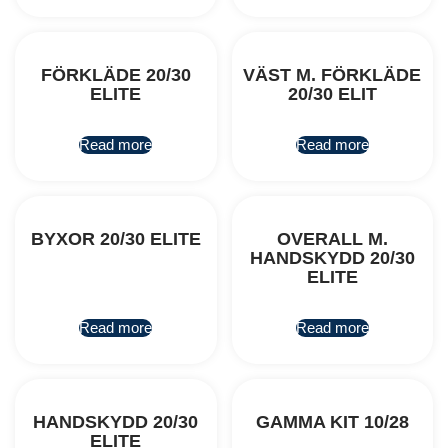
FÖRKLÄDE 20/30
VÄST M. FÖRKLÄDE
ELITE
20/30 ELIT
Read more
Read more
BYXOR 20/30 ELITE
OVERALL M.
HANDSKYDD 20/30
ELITE
Read more
Read more
HANDSKYDD 20/30
GAMMA KIT 10/28
ELITE