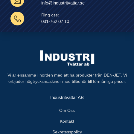
info@industritvattar.se
Ring oss:
031-762 07 10
Vi är ensamma i norden med att ha produkter från DEN-JET. Vi
erbjuder högtrycksmaskiner med tillbehör till förmånliga priser.
Industritvättar AB
Om Oss
Kontakt
Sekretesspolicy