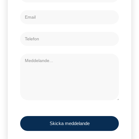
Skicka meddelande