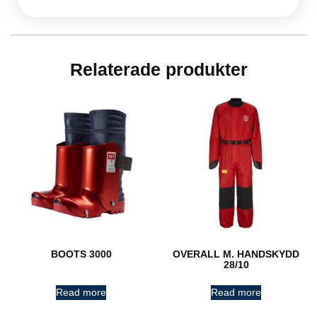
Relaterade produkter
BOOTS 3000
OVERALL M. HANDSKYDD
28/10
Read more
Read more