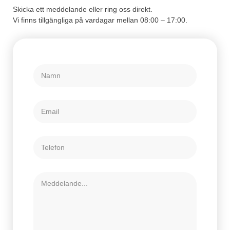
Skicka ett meddelande eller ring oss direkt.
Vi finns tillgängliga på vardagar mellan 08:00 – 17:00.