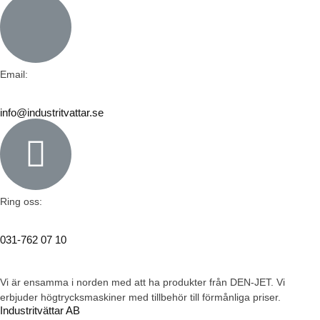
Email:
info@industritvattar.se
Ring oss:
031-762 07 10
Vi är ensamma i norden med att ha produkter från DEN-JET. Vi
erbjuder högtrycksmaskiner med tillbehör till förmånliga priser.
Industritvättar AB