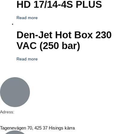
HD 17/14-4S PLUS
Read more
Den-Jet Hot Box 230
VAC (250 bar)
Read more
Adress:
Tagenevägen 70, 425 37 Hisings kärra