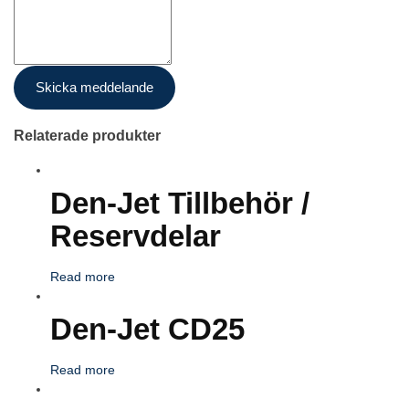
Skicka meddelande
Relaterade produkter
Den-Jet Tillbehör /
Reservdelar
Read more
Den-Jet CD25
Read more