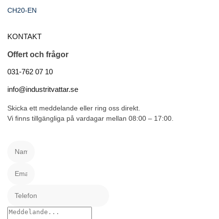
CH20-EN
KONTAKT
Offert och frågor
031-762 07 10
info@industritvattar.se
Skicka ett meddelande eller ring oss direkt.
Vi finns tillgängliga på vardagar mellan 08:00 – 17:00.